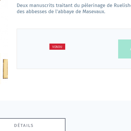
Deux manuscrits traitant du pèlerinage de Ruelish
des abbesses de l'abbaye de Masevaux.
VENDU
DÉTAILS