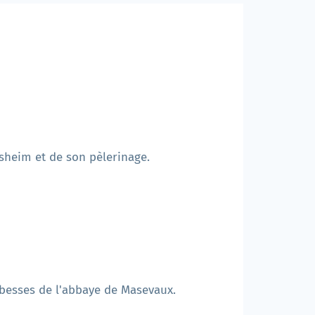
sheim et de son pèlerinage.
bbesses de l'abbaye de Masevaux.