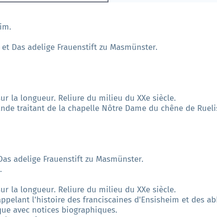
eim.
 et Das adelige Frauenstift zu Masmünster.
ur la longueur. Reliure du milieu du XXe siècle.
nde traitant de la chapelle Nôtre Dame du chêne de Rueli
Das adelige Frauenstift zu Masmünster.
.
ur la longueur. Reliure du milieu du XXe siècle.
pelant l'histoire des franciscaines d'Ensisheim et des a
que avec notices biographiques.