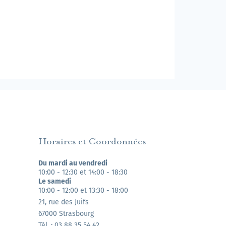
Horaires et Coordonnées
Du mardi au vendredi
10:00 - 12:30 et 14:00 - 18:30
Le samedi
10:00 - 12:00 et 13:30 - 18:00
21, rue des Juifs
67000 Strasbourg
Tél. : 03 88 35 54 42