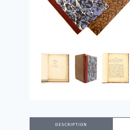
DESCRIPTION