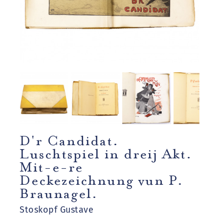
D'r Candidat.
Luschtspiel in dreij Akt.
Mit-e-re
Deckezeichnung vun P.
Braunagel.
Stoskopf Gustave