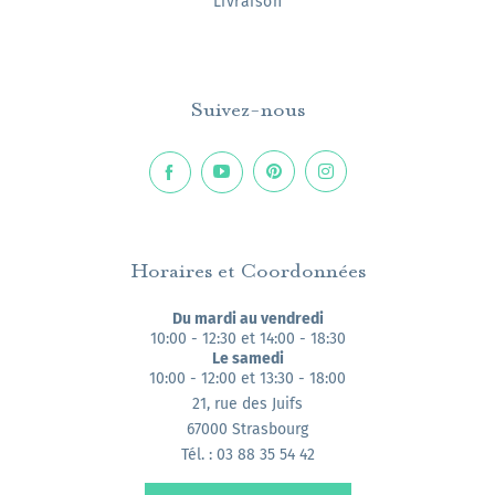
Livraison
Suivez-nous
Horaires et Coordonnées
Du mardi au vendredi
10:00 - 12:30 et 14:00 - 18:30
Le samedi
10:00 - 12:00 et 13:30 - 18:00
21, rue des Juifs
67000 Strasbourg
Tél. : 03 88 35 54 42