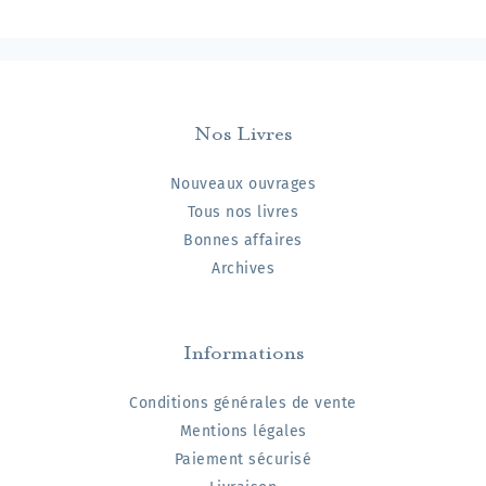
Nos Livres
Nouveaux ouvrages
Tous nos livres
Bonnes affaires
Archives
Informations
Conditions générales de vente
Mentions légales
Paiement sécurisé