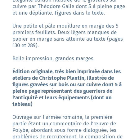
cuivre par Théodore Galle dont 5 à pleine page
et une dépliante. Figures dans le texte.
Une petite et pâle mouillure en marge des 5
premiers feuillets. Deux légers manques de
papier en marge sans atteinte au texte (pages
130 et 289).
Belle impression, grandes marges.
Édition originale, très bien imprimée dans les
ateliers de Christophe Plantin, illustrée de
figures gravées sur bois ou sur cuivre dont 5 à
pleine page représentant des guerriers de
l'antiquité et leurs équipements (dont un
tableau)
Ouvrage sur l'armée romaine, la première
partie étant un commentaire de l’œuvre de
Polybe, abordant sous forme dialoguée, les
problèmes de recrutement, la composition de