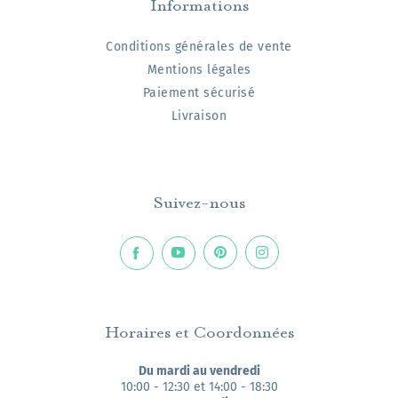
Informations
Conditions générales de vente
Mentions légales
Paiement sécurisé
Livraison
Suivez-nous
Horaires et Coordonnées
Du mardi au vendredi
10:00 - 12:30 et 14:00 - 18:30