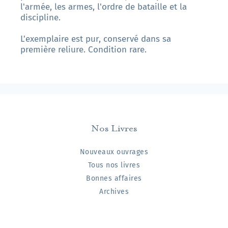
l'armée, les armes, l'ordre de bataille et la
discipline.
L'exemplaire est pur, conservé dans sa
première reliure. Condition rare.
Nos Livres
Nouveaux ouvrages
Tous nos livres
Bonnes affaires
Archives