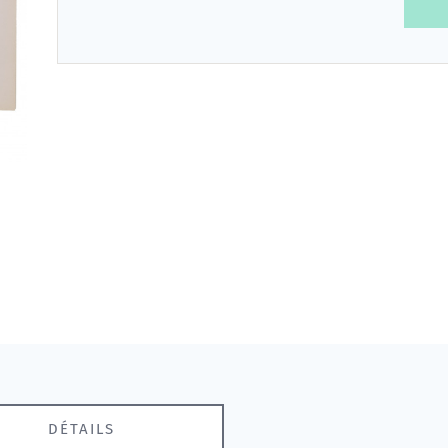
DÉTAILS