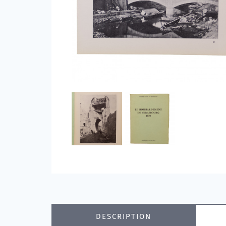
DESCRIPTION