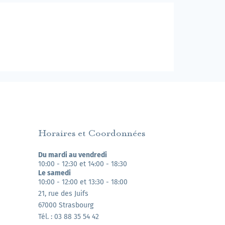
Horaires et Coordonnées
Du mardi au vendredi
10:00 - 12:30 et 14:00 - 18:30
Le samedi
10:00 - 12:00 et 13:30 - 18:00
21, rue des Juifs
67000 Strasbourg
Tél. : 03 88 35 54 42