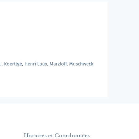
, Koerttgé, Henri Loux, Marzloff, Muschweck,
Horaires et Coordonnées