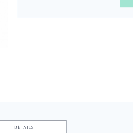
DÉTAILS