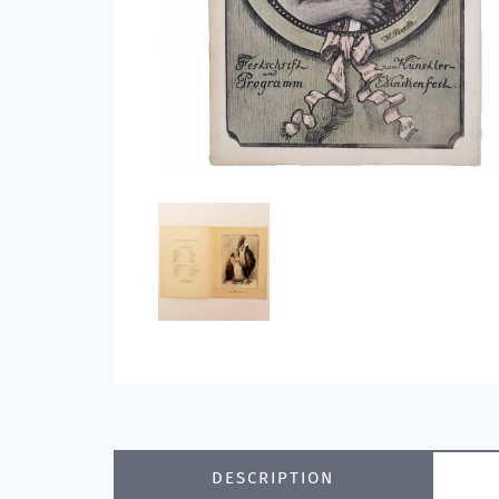
DESCRIPTION