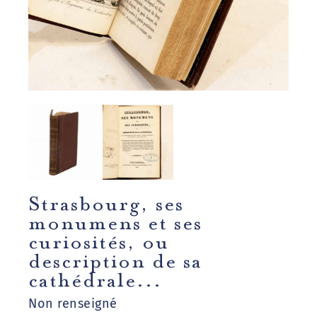
Strasbourg, ses
monumens et ses
curiosités, ou
description de sa
cathédrale...
Non renseigné