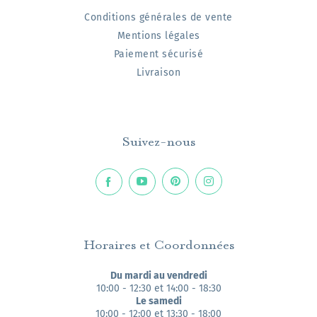
Conditions générales de vente
Mentions légales
Paiement sécurisé
Livraison
Suivez-nous
Horaires et Coordonnées
Du mardi au vendredi
10:00 - 12:30 et 14:00 - 18:30
Le samedi
10:00 - 12:00 et 13:30 - 18:00