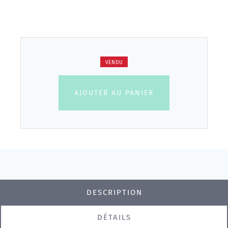
VENDU
AJOUTER AU PANIER
DESCRIPTION
DÉTAILS