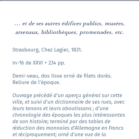
... et de ses autres édifices publics, musées,
arsenaux, bibliothèques, promenades, etc.
Strasbourg, Chez Lagier, 1831.
In-16 de XXVI + 234 pp.
Demi-veau, dos lisse orné de filets dorés.
Reliure de l'époque.
Ouvrage précédé d'un aperçu général sur cette
ville, et suivi d'un dictionnaire de ses rues, avec
leurs tenans et leurs aboutissans ; d'une
chronologie des époques les plus intéressantes
de son histoire; terminé par des tables de
réduction des monnaies d'Allemagne en Francs
et réciproquement; orné d'une vue de la