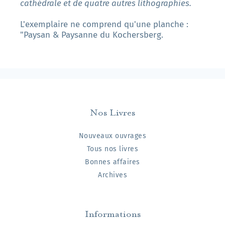
cathédrale et de quatre autres lithographies.
L'exemplaire ne comprend qu'une planche :
"Paysan & Paysanne du Kochersberg.
Nos Livres
Nouveaux ouvrages
Tous nos livres
Bonnes affaires
Archives
Informations