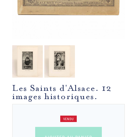
Les Saints d'Alsace. 12
images historiques.
VENDU