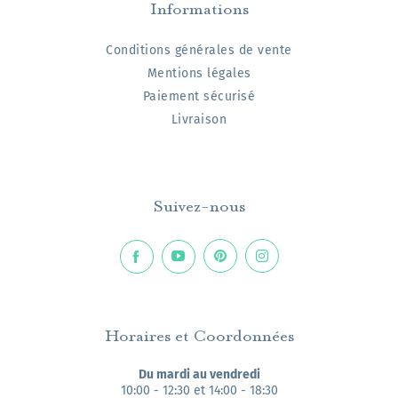
Informations
Conditions générales de vente
Mentions légales
Paiement sécurisé
Livraison
Suivez-nous
Horaires et Coordonnées
Du mardi au vendredi
10:00 - 12:30 et 14:00 - 18:30