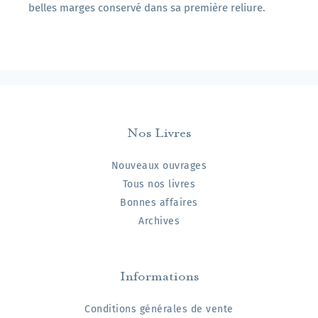
belles marges conservé dans sa première reliure.
Nos Livres
Nouveaux ouvrages
Tous nos livres
Bonnes affaires
Archives
Informations
Conditions générales de vente