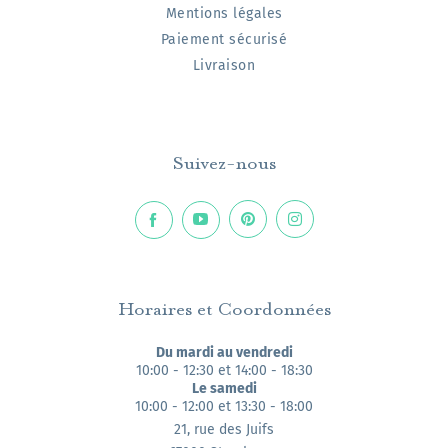
Mentions légales
Paiement sécurisé
Livraison
Suivez-nous
Horaires et Coordonnées
Du mardi au vendredi
10:00 - 12:30 et 14:00 - 18:30
Le samedi
10:00 - 12:00 et 13:30 - 18:00
21, rue des Juifs