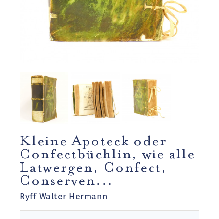
Kleine Apoteck oder
Confectbüchlin, wie alle
Latwergen, Confect,
Conserven...
Ryff Walter Hermann