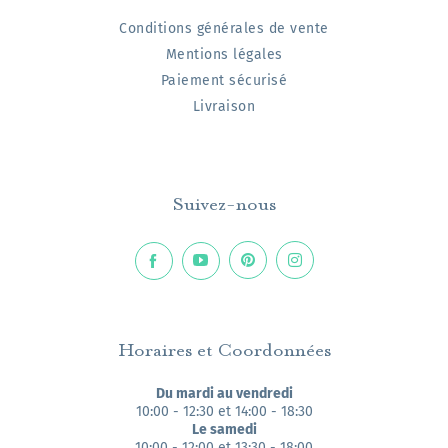
Conditions générales de vente
Mentions légales
Paiement sécurisé
Livraison
Suivez-nous
Horaires et Coordonnées
Du mardi au vendredi
10:00 - 12:30 et 14:00 - 18:30
Le samedi
10:00 - 12:00 et 13:30 - 18:00