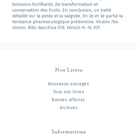
boissons fortifiants, de transformation et
conservation des fruits. En conclusion, un traité
détaillé sur la peste et la saignée. En 2e et 3e partie la
tendance pharmacologique prédomine. Vicaire 764.
Simon, Bibl. Bacchica 576. Hirsch-H. IV, 937.
Nos Livres
Nouveaux ouvrages
Tous nos livres
Bonnes affaires
Archives
Informations