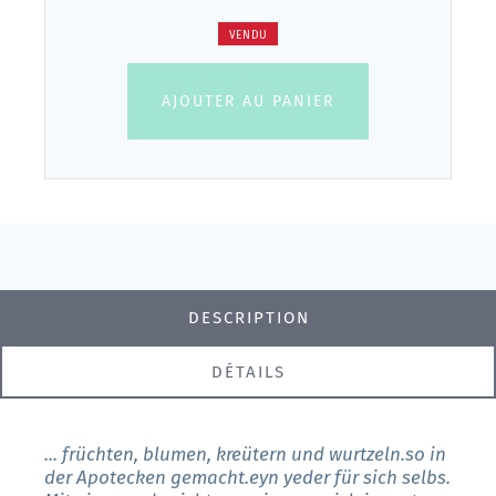
VENDU
AJOUTER AU PANIER
DESCRIPTION
DÉTAILS
... früchten, blumen, kreütern und wurtzeln.so in
der Apotecken gemacht.eyn yeder für sich selbs.