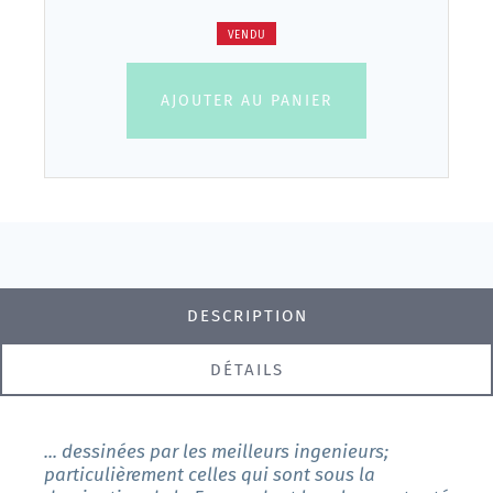
VENDU
AJOUTER AU PANIER
DESCRIPTION
DÉTAILS
... dessinées par les meilleurs ingenieurs;
particulièrement celles qui sont sous la