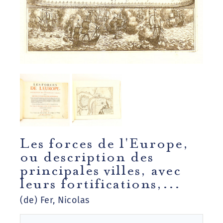
Les forces de l'Europe,
ou description des
principales villes, avec
leurs fortifications,...
(de) Fer, Nicolas