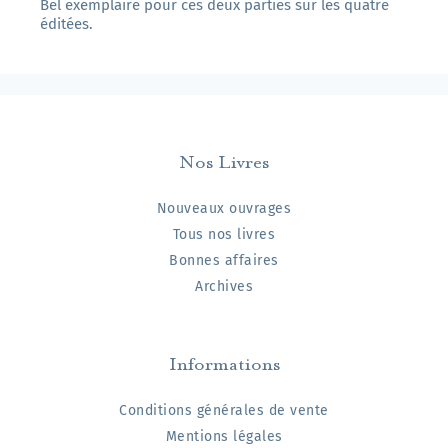
Bel exemplaire pour ces deux parties sur les quatre
éditées.
Nos Livres
Nouveaux ouvrages
Tous nos livres
Bonnes affaires
Archives
Informations
Conditions générales de vente
Mentions légales