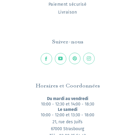
Paiement sécurisé
Livraison
Suivez-nous
Horaires et Coordonnées
Du mardi au vendredi
10:00 - 12:30 et 14:00 - 18:30
Le samedi
10:00 - 12:00 et 13:30 - 18:00
21, rue des Juifs
67000 Strasbourg