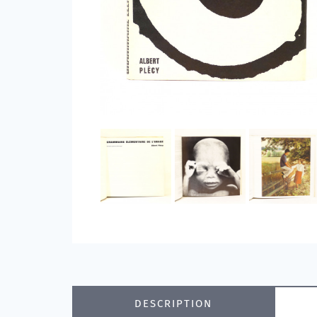
DESCRIPTION