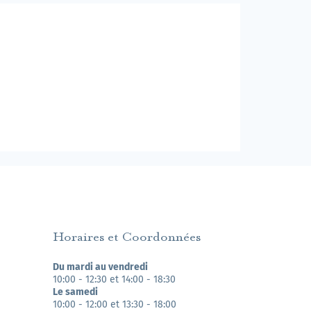
Horaires et Coordonnées
Du mardi au vendredi
10:00 - 12:30 et 14:00 - 18:30
Le samedi
10:00 - 12:00 et 13:30 - 18:00