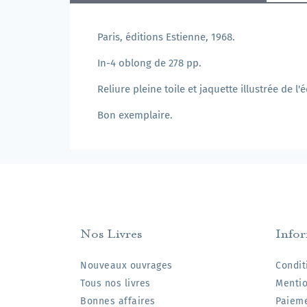
Paris, éditions Estienne, 1968.
In-4 oblong de 278 pp.
Reliure pleine toile et jaquette illustrée de l'é
Bon exemplaire.
Nos Livres
Info
Nouveaux ouvrages
Condit
Tous nos livres
Mentio
Bonnes affaires
Paieme