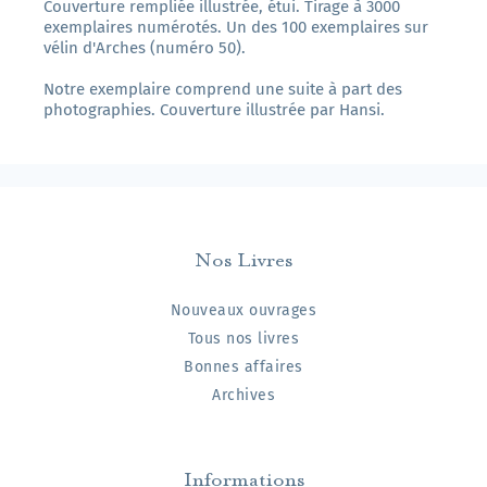
Couverture rempliée illustrée, étui. Tirage à 3000
exemplaires numérotés. Un des 100 exemplaires sur
vélin d'Arches (numéro 50).
Notre exemplaire comprend une suite à part des
photographies. Couverture illustrée par Hansi.
Nos Livres
Nouveaux ouvrages
Tous nos livres
Bonnes affaires
Archives
Informations