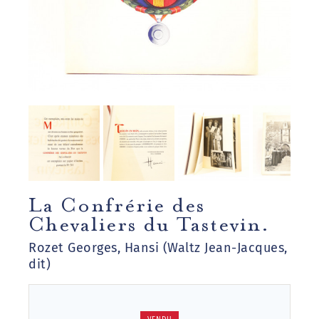
La Confrérie des
Chevaliers du Tastevin.
Rozet Georges, Hansi (Waltz Jean-Jacques,
dit)