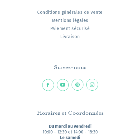
Conditions générales de vente
Mentions légales
Paiement sécurisé
Livraison
Suivez-nous
Horaires et Coordonnées
Du mardi au vendredi
10:00 - 12:30 et 14:00 - 18:30
Le samedi