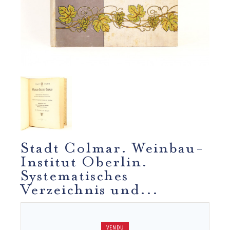
Stadt Colmar. Weinbau-
Institut Oberlin.
Systematisches
Verzeichnis und...
VENDU