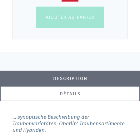
AJOUTER AU PANIER
DESCRIPTION
DÉTAILS
... synoptische Beschreibung der
Traubenvarietäten. Oberlin' Traubensortimente
und Hybriden.