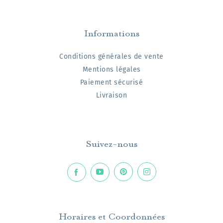
Informations
Conditions générales de vente
Mentions légales
Paiement sécurisé
Livraison
Suivez-nous
Horaires et Coordonnées