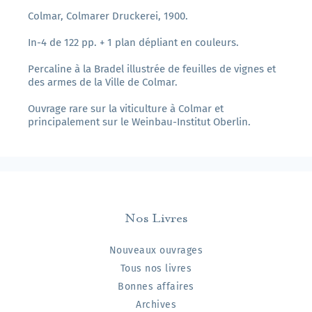
Colmar, Colmarer Druckerei, 1900.
In-4 de 122 pp. + 1 plan dépliant en couleurs.
Percaline à la Bradel illustrée de feuilles de vignes et
des armes de la Ville de Colmar.
Ouvrage rare sur la viticulture à Colmar et
principalement sur le Weinbau-Institut Oberlin.
Nos Livres
Nouveaux ouvrages
Tous nos livres
Bonnes affaires
Archives