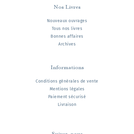
Nos Livres
Nouveaux ouvrages
Tous nos livres
Bonnes affaires
Archives
Informations
Conditions générales de vente
Mentions légales
Paiement sécurisé
Livraison
Suivez-nous