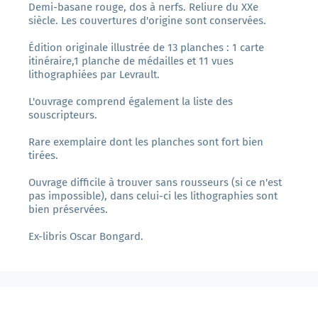
Demi-basane rouge, dos à nerfs. Reliure du XXe
siècle. Les couvertures d'origine sont conservées.
Édition originale illustrée de 13 planches : 1 carte
itinéraire,1 planche de médailles et 11 vues
lithographiées par Levrault.
L'ouvrage comprend également la liste des
souscripteurs.
Rare exemplaire dont les planches sont fort bien
tirées.
Ouvrage difficile à trouver sans rousseurs (si ce n'est
pas impossible), dans celui-ci les lithographies sont
bien préservées.
Ex-libris Oscar Bongard.