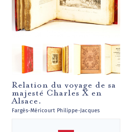
Relation du voyage de sa
majesté Charles X en
Alsace.
Fargès-Méricourt Philippe-Jacques