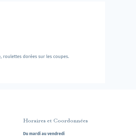
 roulettes dorées sur les coupes.
Horaires et Coordonnées
Du mardi au vendredi