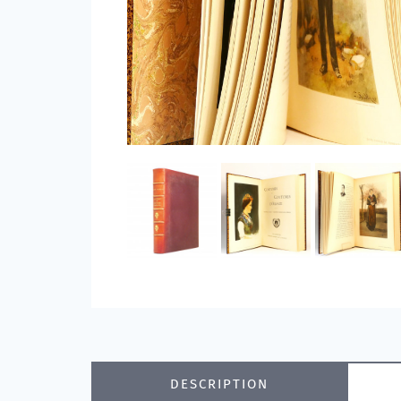
DESCRIPTION