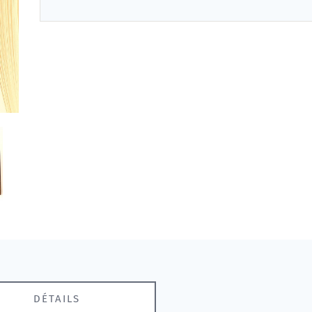
DÉTAILS