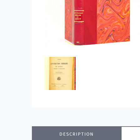
DESCRIPTION