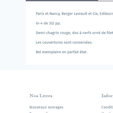
Paris et Nancy, Berger Levrault et Cie, Editeur
In-4 de 332 pp.
Demi-chagrin rouge, dos à nerfs orné de filet
Les couvertures sont conservées.
Bel exemplaire en parfait état.
Nos Livres
Info
Nouveaux ouvrages
Condit