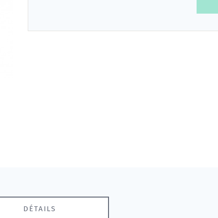
DÉTAILS