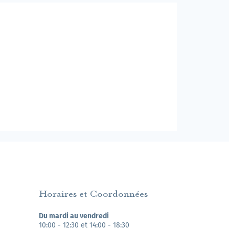
Horaires et Coordonnées
Du mardi au vendredi
10:00 - 12:30 et 14:00 - 18:30