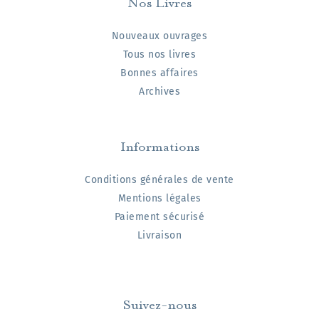
Nos Livres
Nouveaux ouvrages
Tous nos livres
Bonnes affaires
Archives
Informations
Conditions générales de vente
Mentions légales
Paiement sécurisé
Livraison
Suivez-nous