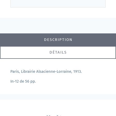
DESCRIPTION
DÉTAILS
Paris, Librairie Alsacienne-Lorraine, 1913.
In-12 de 56 pp.