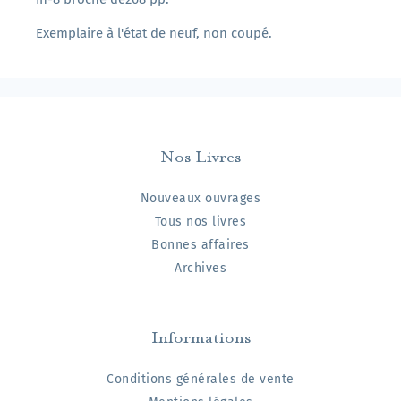
Exemplaire à l'état de neuf, non coupé.
Nos Livres
Nouveaux ouvrages
Tous nos livres
Bonnes affaires
Archives
Informations
Conditions générales de vente