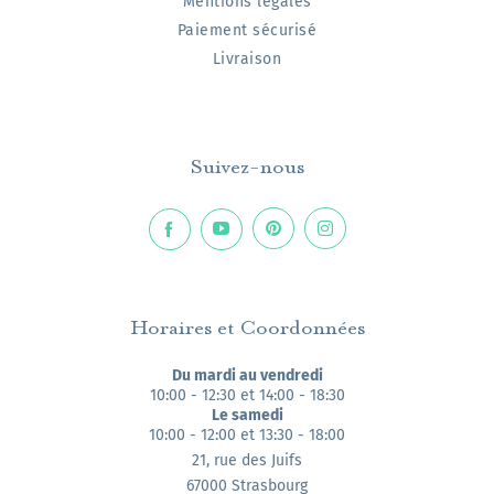
Mentions légales
Paiement sécurisé
Livraison
Suivez-nous
Horaires et Coordonnées
Du mardi au vendredi
10:00 - 12:30 et 14:00 - 18:30
Le samedi
10:00 - 12:00 et 13:30 - 18:00
21, rue des Juifs
67000 Strasbourg