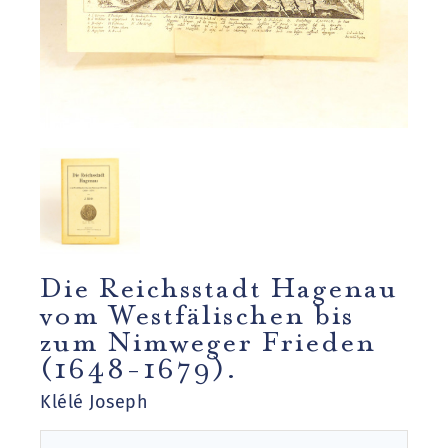
Die Reichsstadt Hagenau
vom Westfälischen bis
zum Nimweger Frieden
(1648-1679).
Klélé Joseph