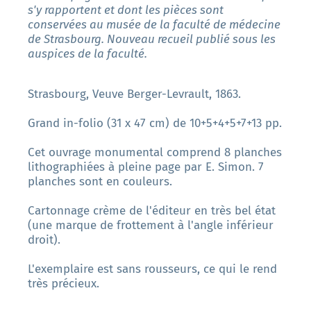
s'y rapportent et dont les pièces sont
conservées au musée de la faculté de médecine
de Strasbourg. Nouveau recueil publié sous les
auspices de la faculté.
Strasbourg, Veuve Berger-Levrault, 1863.
Grand in-folio (31 x 47 cm) de 10+5+4+5+7+13 pp.
Cet ouvrage monumental comprend 8 planches
lithographiées à pleine page par E. Simon. 7
planches sont en couleurs.
Cartonnage crème de l'éditeur en très bel état
(une marque de frottement à l'angle inférieur
droit).
L'exemplaire est sans rousseurs, ce qui le rend
très précieux.