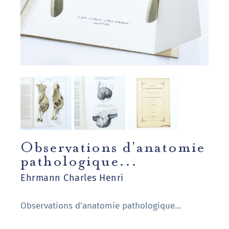
Observations d'anatomie
pathologique...
Ehrmann Charles Henri
Observations d'anatomie pathologique...