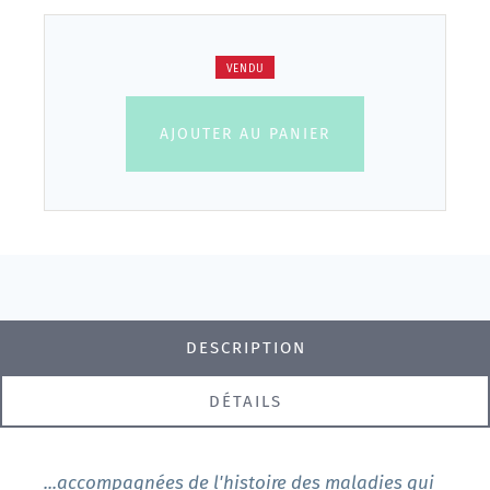
VENDU
AJOUTER AU PANIER
DESCRIPTION
DÉTAILS
...accompagnées de l'histoire des maladies qui