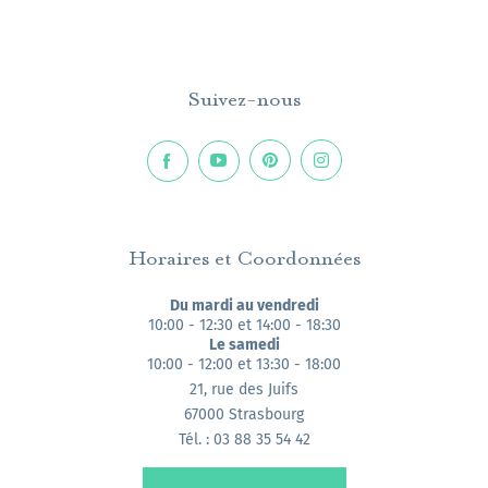
Suivez-nous
Horaires et Coordonnées
Du mardi au vendredi
10:00 - 12:30 et 14:00 - 18:30
Le samedi
10:00 - 12:00 et 13:30 - 18:00
21, rue des Juifs
67000 Strasbourg
Tél. : 03 88 35 54 42