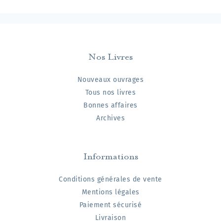
Nos Livres
Nouveaux ouvrages
Tous nos livres
Bonnes affaires
Archives
Informations
Conditions générales de vente
Mentions légales
Paiement sécurisé
Livraison