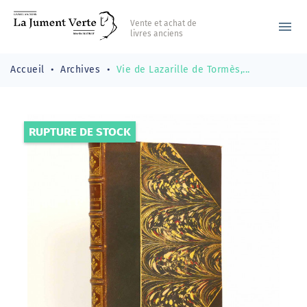
Vente et achat de
menu
livres anciens
Accueil
Archives
Vie de Lazarille de Tormès,...
RUPTURE DE STOCK