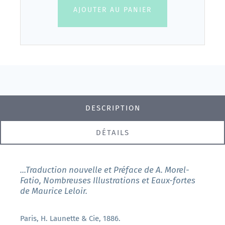
AJOUTER AU PANIER
DESCRIPTION
DÉTAILS
...Traduction nouvelle et Préface de A. Morel-
Fatio, Nombreuses Illustrations et Eaux-fortes
de Maurice Leloir.
Paris, H. Launette & Cie, 1886.