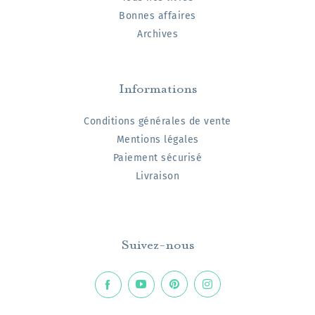
Bonnes affaires
Archives
Informations
Conditions générales de vente
Mentions légales
Paiement sécurisé
Livraison
Suivez-nous