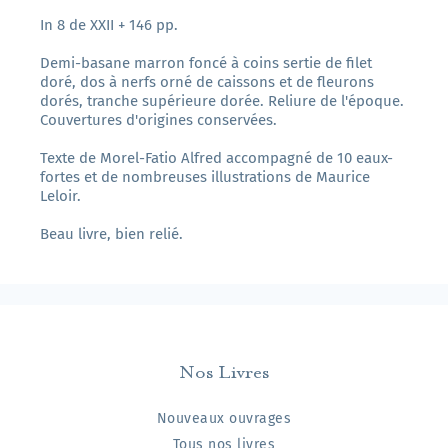
In 8 de XXII + 146 pp.
Demi-basane marron foncé à coins sertie de filet
doré, dos à nerfs orné de caissons et de fleurons
dorés, tranche supérieure dorée. Reliure de l'époque.
Couvertures d'origines conservées.
Texte de Morel-Fatio Alfred accompagné de 10 eaux-
fortes et de nombreuses illustrations de Maurice
Leloir.
Beau livre, bien relié.
Nos Livres
Nouveaux ouvrages
Tous nos livres