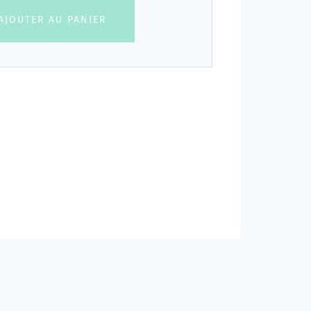
AJOUTER AU PANIER