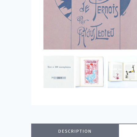
DESCRIPTION