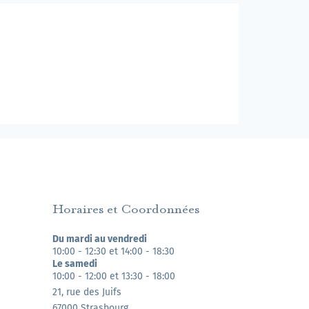
Horaires et Coordonnées
Du mardi au vendredi
10:00 - 12:30 et 14:00 - 18:30
Le samedi
10:00 - 12:00 et 13:30 - 18:00
21, rue des Juifs
67000 Strasbourg