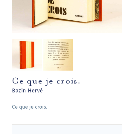
Ce que je crois.
Bazin Hervé
Ce que je crois.