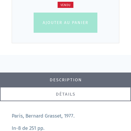
VENDU
AJOUTER AU PANIER
DESCRIPTION
DÉTAILS
Paris, Bernard Grasset, 1977.
In-8 de 251 pp.