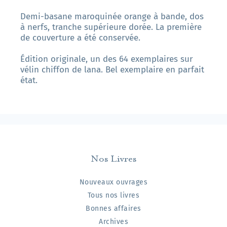
Demi-basane maroquinée orange à bande, dos
à nerfs, tranche supérieure dorée. La première
de couverture a été conservée.
Édition originale, un des 64 exemplaires sur
vélin chiffon de lana. Bel exemplaire en parfait
état.
Nos Livres
Nouveaux ouvrages
Tous nos livres
Bonnes affaires
Archives