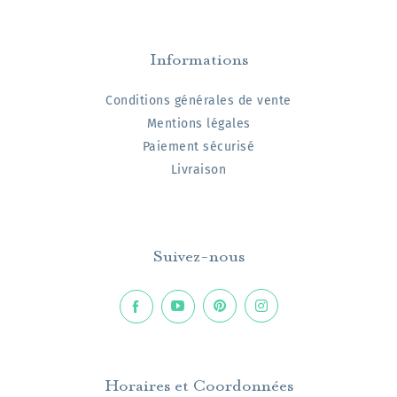
Informations
Conditions générales de vente
Mentions légales
Paiement sécurisé
Livraison
Suivez-nous
Horaires et Coordonnées