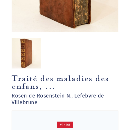
Traité des maladies des
enfans, ...
Rosen de Rosenstein N., Lefebvre de
Villebrune
VENDU