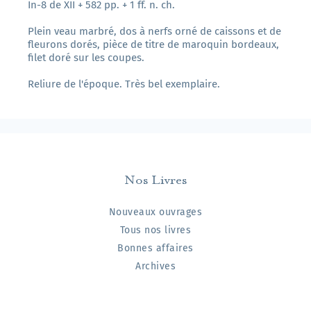
In-8 de XII + 582 pp. + 1 ff. n. ch.
Plein veau marbré, dos à nerfs orné de caissons et de
fleurons dorés, pièce de titre de maroquin bordeaux,
filet doré sur les coupes.
Reliure de l'époque. Très bel exemplaire.
Nos Livres
Nouveaux ouvrages
Tous nos livres
Bonnes affaires
Archives