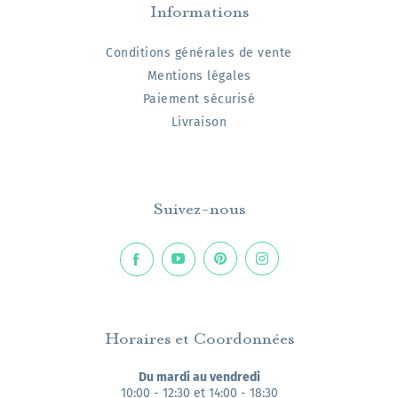
Informations
Conditions générales de vente
Mentions légales
Paiement sécurisé
Livraison
Suivez-nous
Horaires et Coordonnées
Du mardi au vendredi
10:00 - 12:30 et 14:00 - 18:30