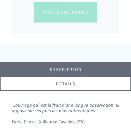
AJOUTER AU PANIER
DESCRIPTION
DÉTAILS
...ouvrage qui est le fruit d'une longue observation, &
appuyé sur les faits les plus authentiques.
Paris, Pierre-Guillaume Cavelier, 1778.