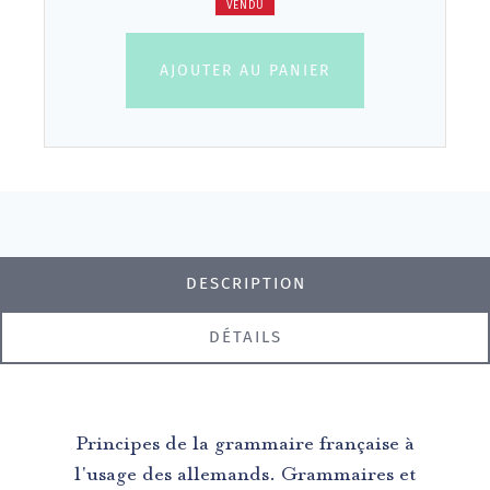
VENDU
AJOUTER AU PANIER
DESCRIPTION
DÉTAILS
Principes de la grammaire française à
l'usage des allemands. Grammaires et