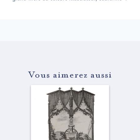
Vous aimerez aussi