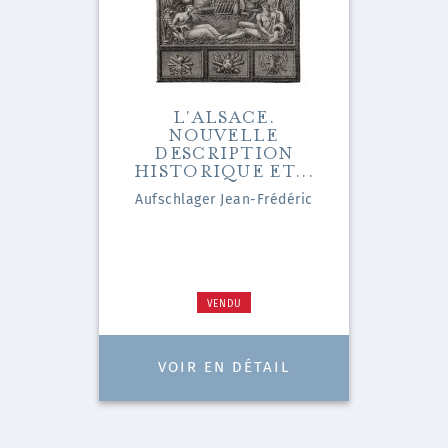
L'ALSACE.
NOUVELLE
DESCRIPTION
HISTORIQUE ET...
Aufschlager Jean-Frédéric
VENDU
VOIR EN DÉTAIL