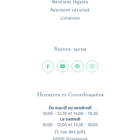
Mentions légales
Paiement sécurisé
Livraison
Suivez-nous
Horaires et Coordonnées
Du mardi au vendredi
10:00 - 12:30 et 14:00 - 18:30
Le samedi
10:00 - 12:00 et 13:30 - 18:00
21, rue des Juifs
67000 Strasbourg