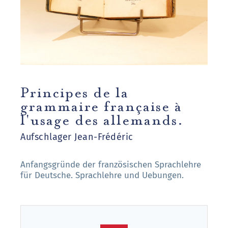
Principes de la
grammaire française à
l'usage des allemands.
Aufschlager Jean-Frédéric
Anfangsgründe der französischen Sprachlehre
für Deutsche. Sprachlehre und Uebungen.