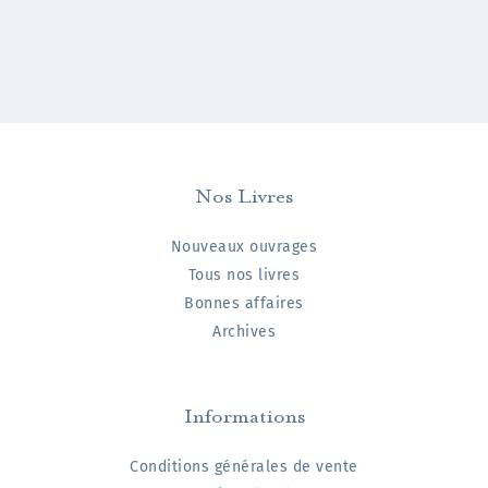
Nos Livres
Nouveaux ouvrages
Tous nos livres
Bonnes affaires
Archives
Informations
Conditions générales de vente