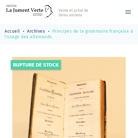
Vente et achat de
menu
livres anciens
Accueil
Archives
Principes de la grammaire française à
l'usage des allemands.
RUPTURE DE STOCK