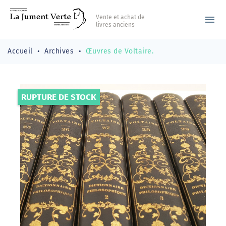
Vente et achat de
menu
livres anciens
Accueil
Archives
Œuvres de Voltaire.
RUPTURE DE STOCK