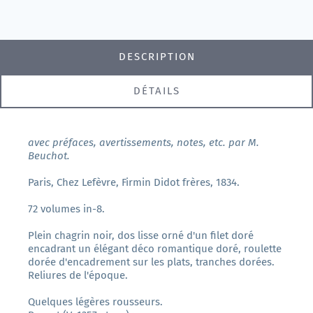
DESCRIPTION
DÉTAILS
avec préfaces, avertissements, notes, etc. par M.
Beuchot.
Paris, Chez Lefèvre, Firmin Didot frères, 1834.
72 volumes in-8.
Plein chagrin noir, dos lisse orné d'un filet doré
encadrant un élégant déco romantique doré, roulette
dorée d'encadrement sur les plats, tranches dorées.
Reliures de l'époque.
Quelques légères rousseurs.