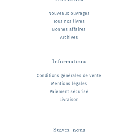
Nouveaux ouvrages
Tous nos livres
Bonnes affaires
Archives
Informations
Conditions générales de vente
Mentions légales
Paiement sécurisé
Livraison
Suivez-nous