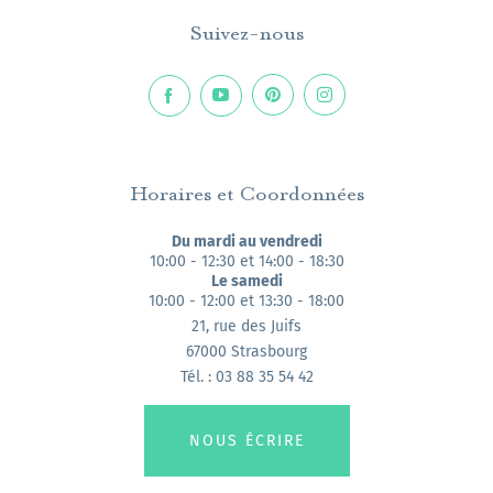
Suivez-nous
Horaires et Coordonnées
Du mardi au vendredi
10:00 - 12:30 et 14:00 - 18:30
Le samedi
10:00 - 12:00 et 13:30 - 18:00
21, rue des Juifs
67000 Strasbourg
Tél. : 03 88 35 54 42
NOUS ÉCRIRE