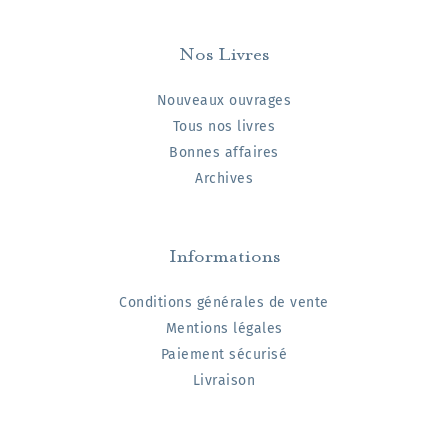
Nos Livres
Nouveaux ouvrages
Tous nos livres
Bonnes affaires
Archives
Informations
Conditions générales de vente
Mentions légales
Paiement sécurisé
Livraison