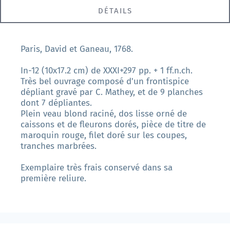
DÉTAILS
Paris, David et Ganeau, 1768.
In-12 (10x17.2 cm) de XXXI+297 pp. + 1 ff.n.ch.
Très bel ouvrage composé d'un frontispice
dépliant gravé par C. Mathey, et de 9 planches
dont 7 dépliantes.
Plein veau blond raciné, dos lisse orné de
caissons et de fleurons dorés, pièce de titre de
maroquin rouge, filet doré sur les coupes,
tranches marbrées.
Exemplaire très frais conservé dans sa
première reliure.