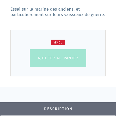
Essai sur la marine des anciens, et
particulièrement sur leurs vaisseaux de guerre.
VENDU
AJOUTER AU PANIER
DESCRIPTION