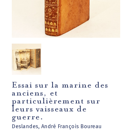
Essai sur la marine des
anciens, et
particulièrement sur
leurs vaisseaux de
guerre.
Deslandes, André François Boureau