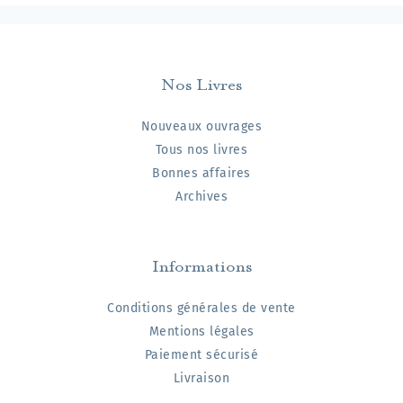
Nos Livres
Nouveaux ouvrages
Tous nos livres
Bonnes affaires
Archives
Informations
Conditions générales de vente
Mentions légales
Paiement sécurisé
Livraison