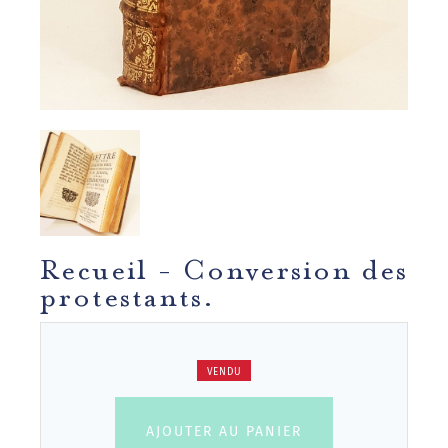
Recueil - Conversion des
protestants.
VENDU
AJOUTER AU PANIER