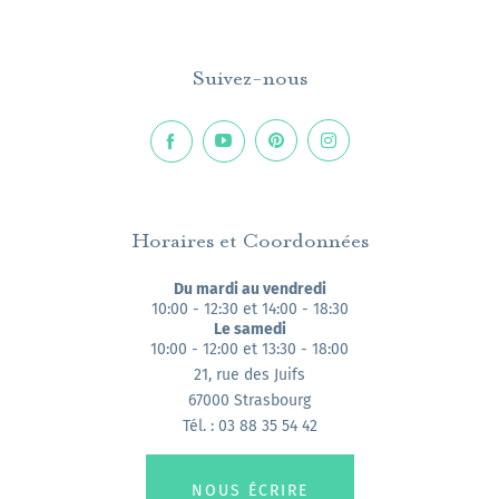
Suivez-nous
Horaires et Coordonnées
Du mardi au vendredi
10:00 - 12:30 et 14:00 - 18:30
Le samedi
10:00 - 12:00 et 13:30 - 18:00
21, rue des Juifs
67000 Strasbourg
Tél. : 03 88 35 54 42
NOUS ÉCRIRE