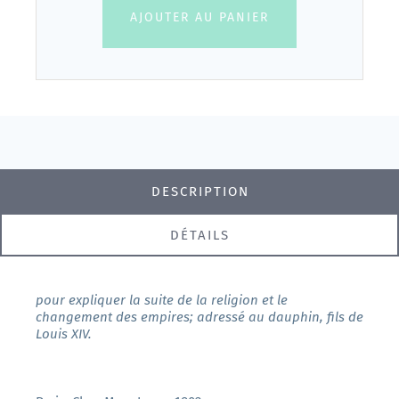
AJOUTER AU PANIER
DESCRIPTION
DÉTAILS
pour expliquer la suite de la religion et le
changement des empires; adressé au dauphin, fils de
Louis XIV.