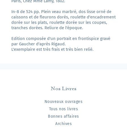
Paris, Chez Mme Lamy, 1802.
In-8 de 524 pp. Plein veau marbré, dos lisse orné de
caissons et de fleurons dorés, roulette d'encadrement
dorée sur les plats, roulette dorée sur les coupes,
tranches dorées. Reliure de l'époque.
Edition composée d'un portrait en frontispice gravé
par Gaucher d'après Rigaud.
L'exemplaire est très frais et très bien relié.
Nos Livres
Nouveaux ouvrages
Tous nos livres
Bonnes affaires
Archives