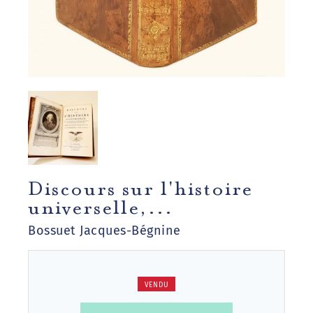
Discours sur l'histoire
universelle,...
Bossuet Jacques-Bégnine
VENDU