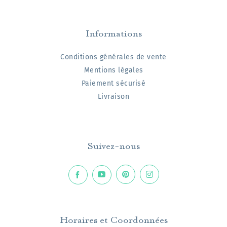
Informations
Conditions générales de vente
Mentions légales
Paiement sécurisé
Livraison
Suivez-nous
Horaires et Coordonnées