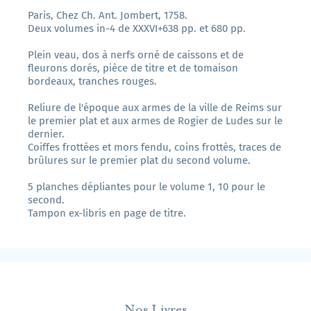
Paris, Chez Ch. Ant. Jombert, 1758.
Deux volumes in-4 de XXXVI+638 pp. et 680 pp.
Plein veau, dos à nerfs orné de caissons et de
fleurons dorés, pièce de titre et de tomaison
bordeaux, tranches rouges.
Reliure de l'époque aux armes de la ville de Reims sur
le premier plat et aux armes de Rogier de Ludes sur le
dernier.
Coiffes frottées et mors fendu, coins frottés, traces de
brûlures sur le premier plat du second volume.
5 planches dépliantes pour le volume 1, 10 pour le
second.
Tampon ex-libris en page de titre.
Nos Livres