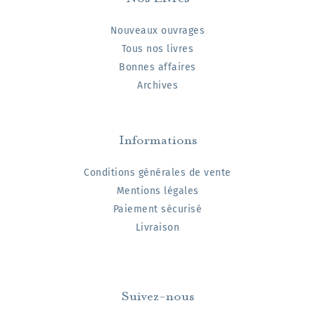
Nouveaux ouvrages
Tous nos livres
Bonnes affaires
Archives
Informations
Conditions générales de vente
Mentions légales
Paiement sécurisé
Livraison
Suivez-nous