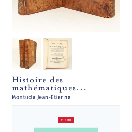
Histoire des
mathématiques...
Montucla Jean-Etienne
VENDU