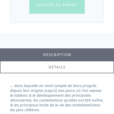
AJOUTER AU PANIER
DESCRIPTION
DÉTAILS
... dans laquelle on rend compte de leurs progrès
depuis leur origine jusqu'à nos jours; où l'on expose
le tableau & le développement des principales
découvertes, les contestations qu'elles ont fait naître,
& les principaux traits de la vie des mathématiciens
les plus célèbres.