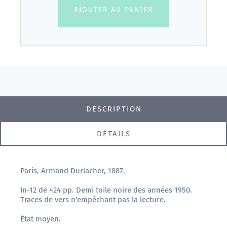
AJOUTER AU PANIER
DESCRIPTION
DÉTAILS
Paris, Armand Durlacher, 1887.
In-12 de 424 pp. Demi toile noire des années 1950.
Traces de vers n'empêchant pas la lecture.
État moyen.