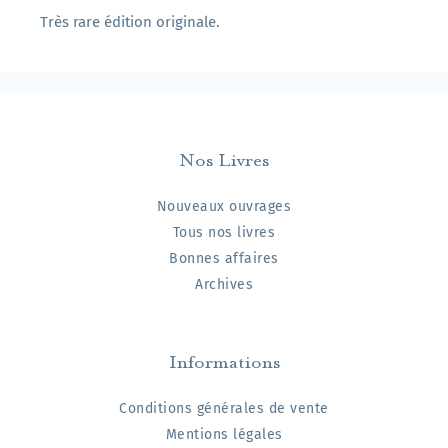
Très rare édition originale.
Nos Livres
Nouveaux ouvrages
Tous nos livres
Bonnes affaires
Archives
Informations
Conditions générales de vente
Mentions légales