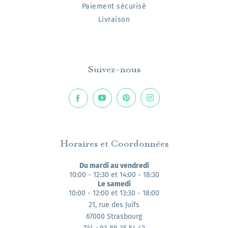
Paiement sécurisé
Livraison
Suivez-nous
Horaires et Coordonnées
Du mardi au vendredi
10:00 - 12:30 et 14:00 - 18:30
Le samedi
10:00 - 12:00 et 13:30 - 18:00
21, rue des Juifs
67000 Strasbourg