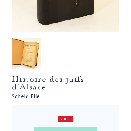
Histoire des juifs
d'Alsace.
Scheid Elie
VENDU