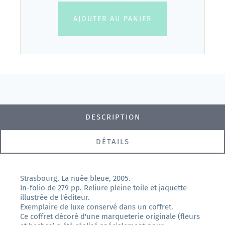
AJOUTER AU PANIER
DESCRIPTION
DÉTAILS
Strasbourg, La nuée bleue, 2005.
In-folio de 279 pp. Reliure pleine toile et jaquette
illustrée de l'éditeur.
Exemplaire de luxe conservé dans un coffret.
Ce coffret décoré d'une marqueterie originale (fleurs