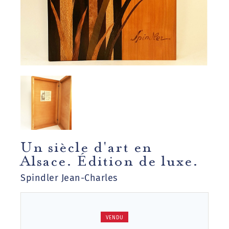
Un siècle d'art en
Alsace. Édition de luxe.
Spindler Jean-Charles
VENDU