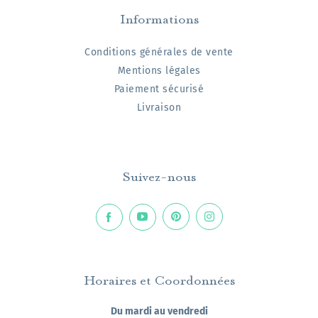
Informations
Conditions générales de vente
Mentions légales
Paiement sécurisé
Livraison
Suivez-nous
Horaires et Coordonnées
Du mardi au vendredi