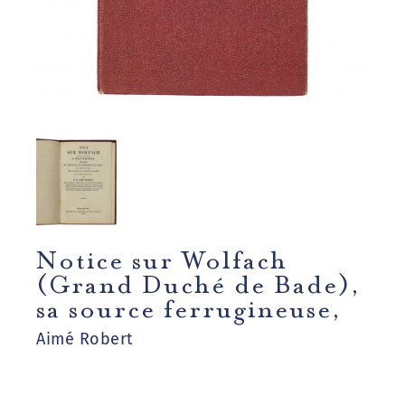
Notice sur Wolfach
(Grand Duché de Bade),
sa source ferrugineuse,
Aimé Robert