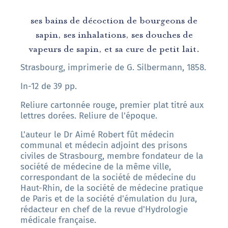
ses bains de décoction de bourgeons de
sapin, ses inhalations, ses douches de
vapeurs de sapin, et sa cure de petit lait.
Strasbourg, imprimerie de G. Silbermann, 1858.
In-12 de 39 pp.
Reliure cartonnée rouge, premier plat titré aux
lettres dorées. Reliure de l'époque.
L'auteur le Dr Aimé Robert fût médecin
communal et médecin adjoint des prisons
civiles de Strasbourg, membre fondateur de la
société de médecine de la même ville,
correspondant de la société de médecine du
Haut-Rhin, de la société de médecine pratique
de Paris et de la société d'émulation du Jura,
rédacteur en chef de la revue d'Hydrologie
médicale française.