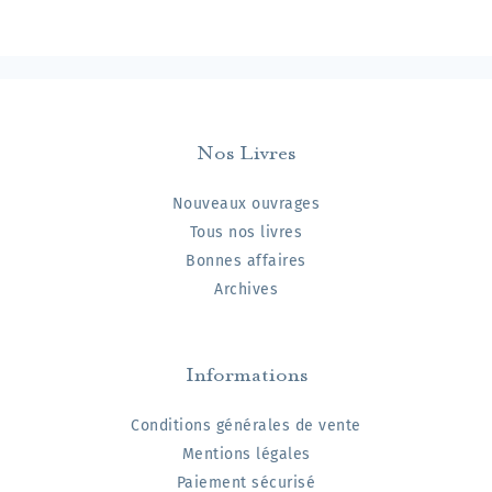
Nos Livres
Nouveaux ouvrages
Tous nos livres
Bonnes affaires
Archives
Informations
Conditions générales de vente
Mentions légales
Paiement sécurisé