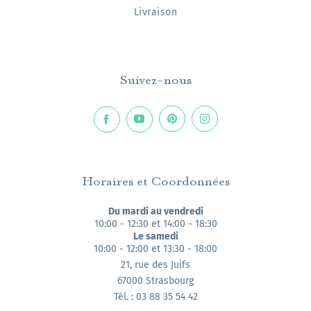
Livraison
Suivez-nous
Horaires et Coordonnées
Du mardi au vendredi
10:00 - 12:30 et 14:00 - 18:30
Le samedi
10:00 - 12:00 et 13:30 - 18:00
21, rue des Juifs
67000 Strasbourg
Tél. : 03 88 35 54 42