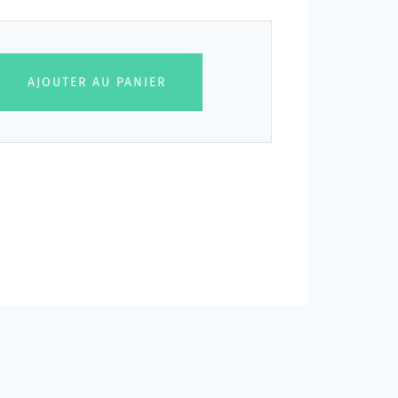
AJOUTER AU PANIER