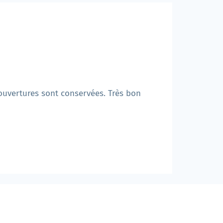
couvertures sont conservées. Très bon