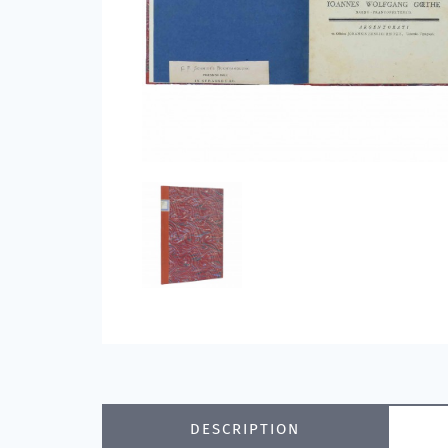
DESCRIPTION