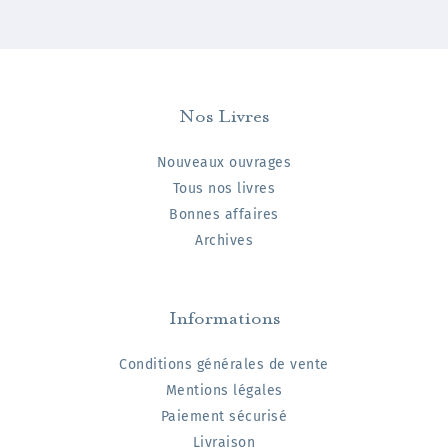
Nos Livres
Nouveaux ouvrages
Tous nos livres
Bonnes affaires
Archives
Informations
Conditions générales de vente
Mentions légales
Paiement sécurisé
Livraison