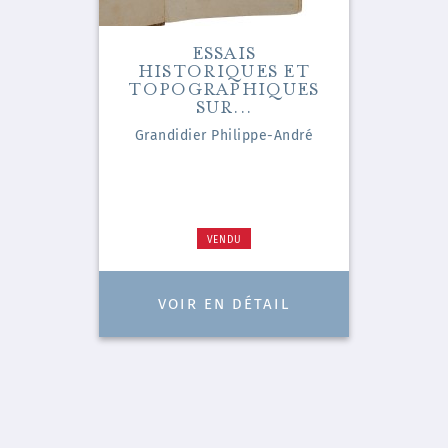
ESSAIS
HISTORIQUES ET
TOPOGRAPHIQUES
SUR...
Grandidier Philippe-André
VENDU
VOIR EN DÉTAIL