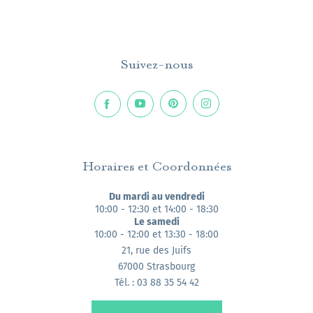
Suivez-nous
Horaires et Coordonnées
Du mardi au vendredi
10:00 - 12:30 et 14:00 - 18:30
Le samedi
10:00 - 12:00 et 13:30 - 18:00
21, rue des Juifs
67000 Strasbourg
Tél. : 03 88 35 54 42