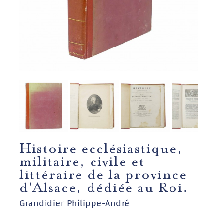
Histoire ecclésiastique,
militaire, civile et
littéraire de la province
d'Alsace, dédiée au Roi.
Grandidier Philippe-André