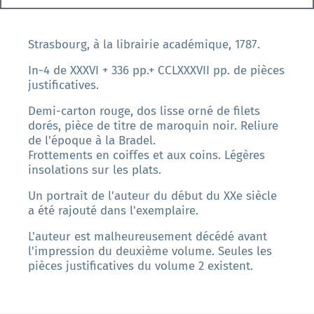
Strasbourg, à la librairie académique, 1787.
In-4 de XXXVI + 336 pp.+ CCLXXXVII pp. de pièces
justificatives.
Demi-carton rouge, dos lisse orné de filets
dorés, pièce de titre de maroquin noir. Reliure
de l'époque à la Bradel.
Frottements en coiffes et aux coins. Légères
insolations sur les plats.
Un portrait de l'auteur du début du XXe siècle
a été rajouté dans l'exemplaire.
L'auteur est malheureusement décédé avant
l'impression du deuxième volume. Seules les
pièces justificatives du volume 2 existent.