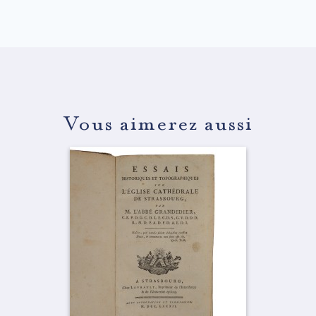
Vous aimerez aussi