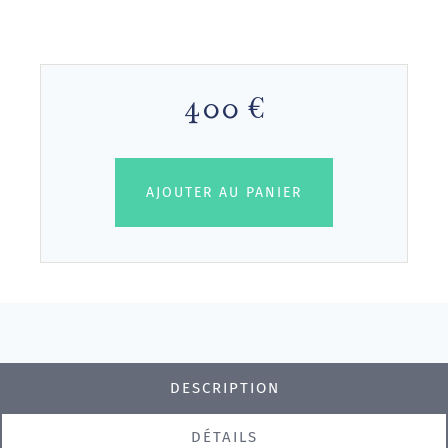
400 €
AJOUTER AU PANIER
DESCRIPTION
DÉTAILS