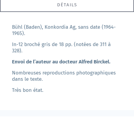
DÉTAILS
Bühl (Baden), Konkordia Ag, sans date (1964-
1965).
In-12 broché gris de 18 pp. (notées de 311 à
328).
Envoi de l’auteur au docteur Alfred Birckel.
Nombreuses reproductions photographiques
dans le texte.
Très bon état.