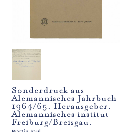
Sonderdruck aus
Alemannisches Jahrbuch
1964/65. Herausgeber.
Alemannisches institut
Freiburg/Breisgau.
Martin Paul