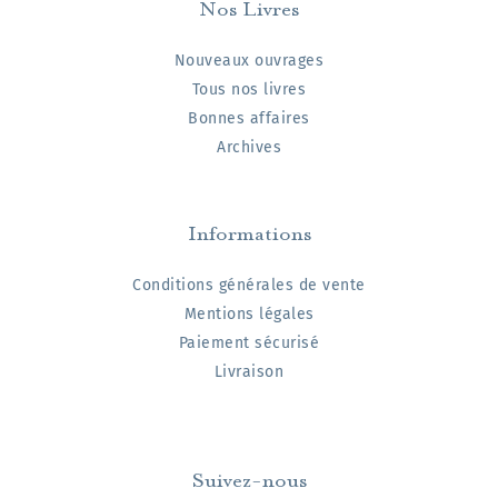
Nos Livres
Nouveaux ouvrages
Tous nos livres
Bonnes affaires
Archives
Informations
Conditions générales de vente
Mentions légales
Paiement sécurisé
Livraison
Suivez-nous