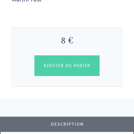
8 €
AJOUTER AU PANIER
DESCRIPTION