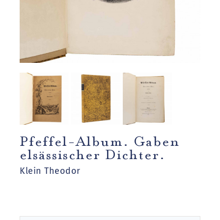
Pfeffel-Album. Gaben
elsässischer Dichter.
Klein Theodor