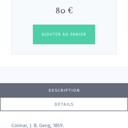
80 €
AJOUTER AU PANIER
DESCRIPTION
DÉTAILS
Colmar, J. B. Geng, 1859.