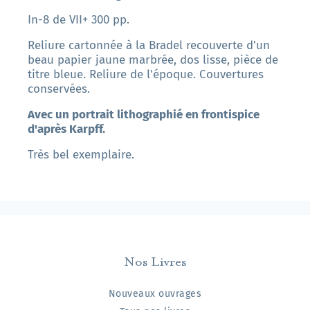
In-8 de VII+ 300 pp.
Reliure cartonnée à la Bradel recouverte d'un
beau papier jaune marbrée, dos lisse, pièce de
titre bleue. Reliure de l'époque. Couvertures
conservées.
Avec un portrait lithographié en frontispice
d'après Karpff.
Très bel exemplaire.
Nos Livres
Nouveaux ouvrages