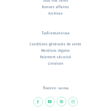
Tous nos livres
Bonnes affaires
Archives
Informations
Conditions générales de vente
Mentions légales
Paiement sécurisé
Livraison
Suivez-nous