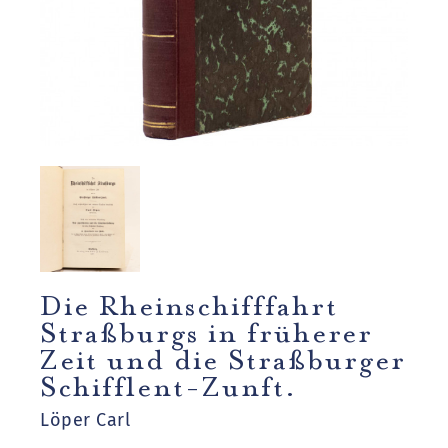
Die Rheinschifffahrt
Straßburgs in früherer
Zeit und die Straßburger
Schifflent-Zunft.
Löper Carl