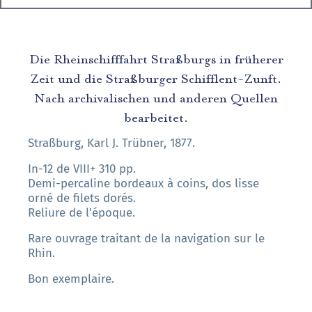
Die Rheinschifffahrt Straßburgs in früherer
Zeit und die Straßburger Schifflent-Zunft.
Nach archivalischen und anderen Quellen
bearbeitet.
Straßburg, Karl J. Trübner, 1877.
In-12 de VIII+ 310 pp.
Demi-percaline bordeaux à coins, dos lisse
orné de filets dorés.
Reliure de l'époque.
Rare ouvrage traitant de la navigation sur le
Rhin.
Bon exemplaire.