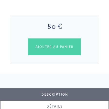
80 €
AJOUTER AU PANIER
DESCRIPTION
DÉTAILS