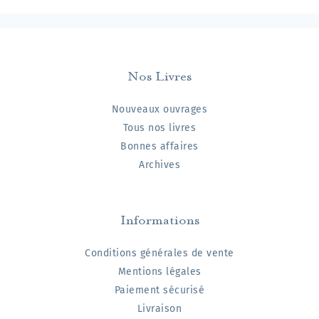
Nos Livres
Nouveaux ouvrages
Tous nos livres
Bonnes affaires
Archives
Informations
Conditions générales de vente
Mentions légales
Paiement sécurisé
Livraison