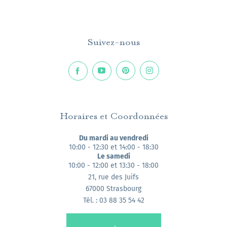
Suivez-nous
Horaires et Coordonnées
Du mardi au vendredi
10:00 - 12:30 et 14:00 - 18:30
Le samedi
10:00 - 12:00 et 13:30 - 18:00
21, rue des Juifs
67000 Strasbourg
Tél. : 03 88 35 54 42