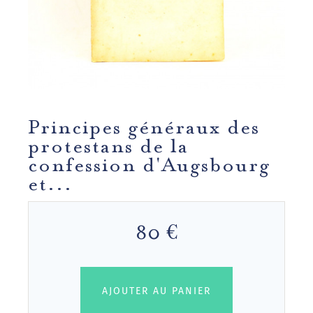
Principes généraux des
protestans de la
confession d'Augsbourg
et...
80 €
AJOUTER AU PANIER