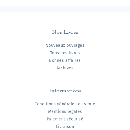
Nos Livres
Nouveaux ouvrages
Tous nos livres
Bonnes affaires
Archives
Informations
Conditions générales de vente
Mentions légales
Paiement sécurisé
Livraison