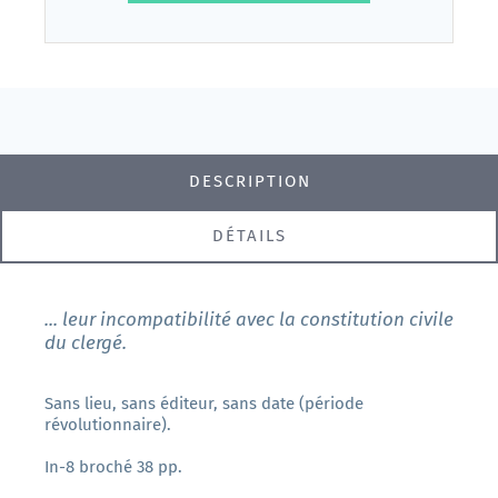
DESCRIPTION
DÉTAILS
... leur incompatibilité avec la constitution civile
du clergé.
Sans lieu, sans éditeur, sans date (période
révolutionnaire).
In-8 broché 38 pp.