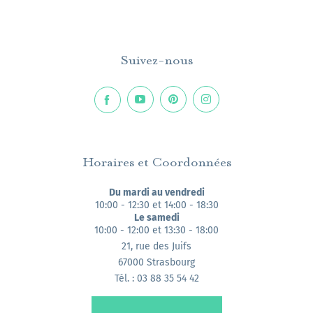
Suivez-nous
Horaires et Coordonnées
Du mardi au vendredi
10:00 - 12:30 et 14:00 - 18:30
Le samedi
10:00 - 12:00 et 13:30 - 18:00
21, rue des Juifs
67000 Strasbourg
Tél. : 03 88 35 54 42