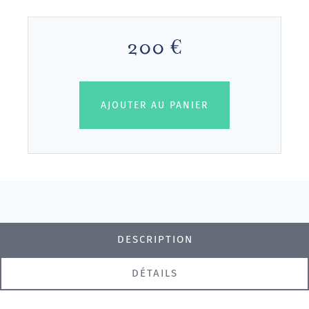
200 €
AJOUTER AU PANIER
DESCRIPTION
DÉTAILS