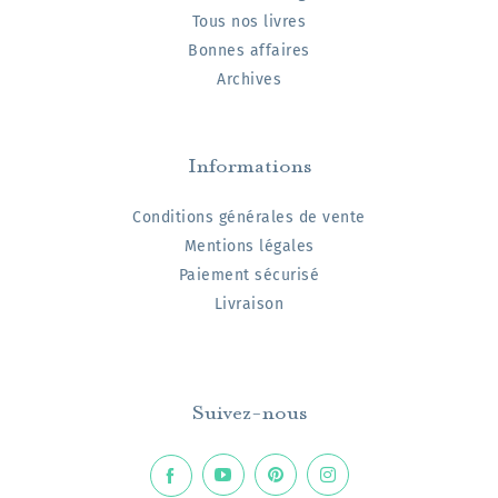
Tous nos livres
Bonnes affaires
Archives
Informations
Conditions générales de vente
Mentions légales
Paiement sécurisé
Livraison
Suivez-nous