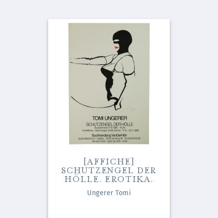
[AFFICHE]
SCHUTZENGEL DER
HÖLLE. EROTIKA.
Ungerer Tomi