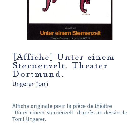
[Affiche] Unter einem
Sternenzelt. Theater
Dortmund.
Ungerer Tomi
Affiche originale pour la pièce de théâtre
"Unter einem Sternenzelt" d'après un dessin de
Tomi Ungerer.