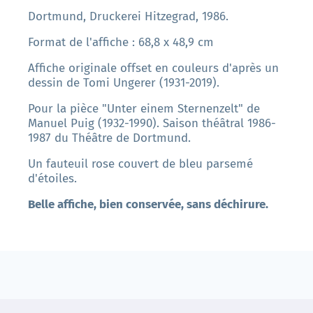
Dortmund, Druckerei Hitzegrad, 1986.
Format de l'affiche : 68,8 x 48,9 cm
Affiche originale offset en couleurs d'après un
dessin de Tomi Ungerer (1931-2019).
Pour la pièce "Unter einem Sternenzelt" de
Manuel Puig (1932-1990). Saison théâtral 1986-
1987 du Théâtre de Dortmund.
Un fauteuil rose couvert de bleu parsemé
d'étoiles.
Belle affiche, bien conservée, sans déchirure.