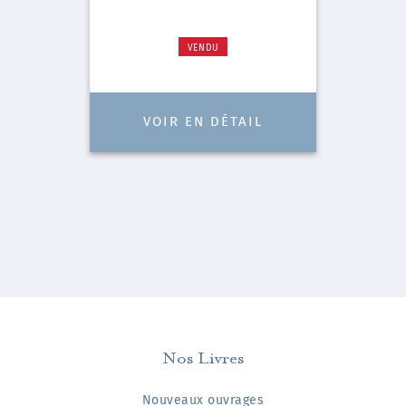
VENDU
VOIR EN DÉTAIL
Nos Livres
Nouveaux ouvrages