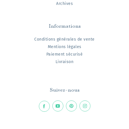
Archives
Informations
Conditions générales de vente
Mentions légales
Paiement sécurisé
Livraison
Suivez-nous