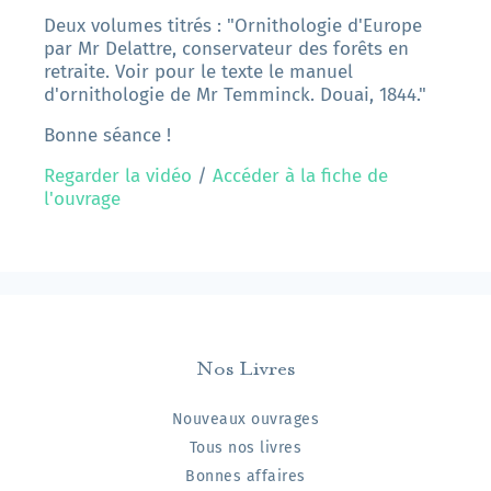
Deux volumes titrés : "Ornithologie d'Europe
par Mr Delattre, conservateur des forêts en
retraite. Voir pour le texte le manuel
d'ornithologie de Mr Temminck. Douai, 1844."
Bonne séance !
Regarder la vidéo
/
Accéder à la fiche de
l'ouvrage
Nos Livres
Nouveaux ouvrages
Tous nos livres
Bonnes affaires