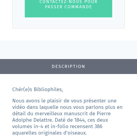
CONTACTEZ-NOUS POUR
PASSER COMMANDE
DESCRIPTION
Chèr(e)s Bibliophiles,
Nous avons le plaisir de vous présenter une
vidéo dans laquelle nous vous parlons plus en
détail du merveilleux manuscrit de Pierre
Adolphe Delattre. Daté de 1844, ces deux
volumes in-4 et in-folio recensent 386
aquarelles originales d'oiseaux.