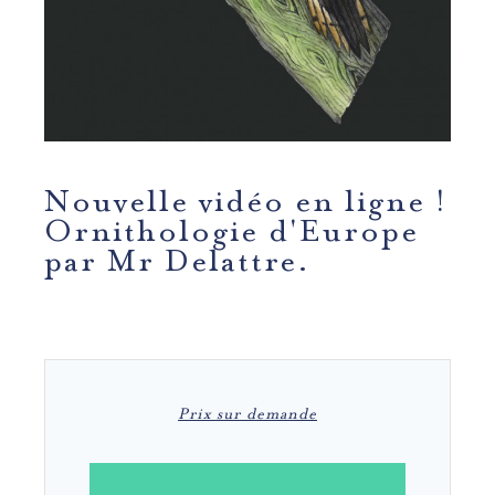
Nouvelle vidéo en ligne !
Ornithologie d'Europe
par Mr Delattre.
Prix sur demande